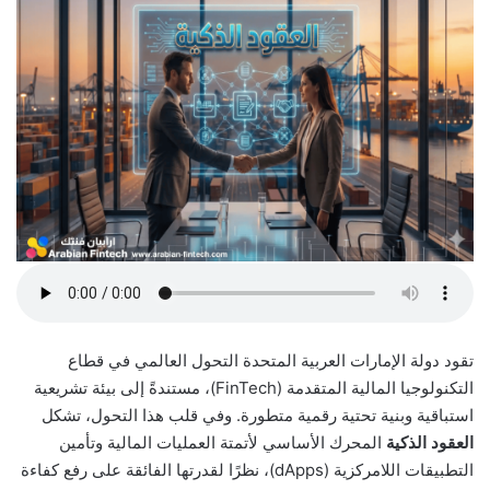
تقود دولة الإمارات العربية المتحدة التحول العالمي في قطاع
التكنولوجيا المالية المتقدمة (FinTech)، مستندةً إلى بيئة تشريعية
استباقية وبنية تحتية رقمية متطورة. وفي قلب هذا التحول، تشكل
العقود الذكية
المحرك الأساسي لأتمتة العمليات المالية وتأمين
التطبيقات اللامركزية (dApps)، نظرًا لقدرتها الفائقة على رفع كفاءة