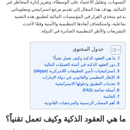
التسويات، وتقليل الاعتماد على الوسطاء، وتعزيز إدارة المخاطر غير
المالية. يهدف هذا المقال إلى تقديم مرجع استراتيجي ومعلوماتي
يدعم متخذي القرار في المؤسسات المالية لتطبيق هذه التقنية
بفاعلية، واستكشاف أبعادها التنظيمية والأمنية وفقًا لأحدث
التشريعات والأطر التنظيمية الصادرة في الدولة.
جدول المحتوى
ما هي العقود الذكية وكيف تعمل تقنياً؟
دور العقود الذكية في أتمتة العمليات المالية
استراتيجيات تأمين التطبيقات اللامركزية (dApps)
الإطار التنظيمي والقانوني في دولة الإمارات
تحديات التطبيق وحلولها الاستراتيجية
أسئلة شائعة (FAQ)
الخاتمة
أهم المصادر الرسمية والمرجعيات القانونية
ما هي العقود الذكية وكيف تعمل تقنياً؟